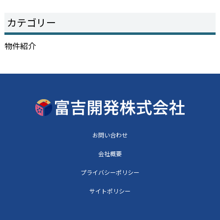
カテゴリー
物件紹介
お問い合わせ
会社概要
プライバシーポリシー
サイトポリシー